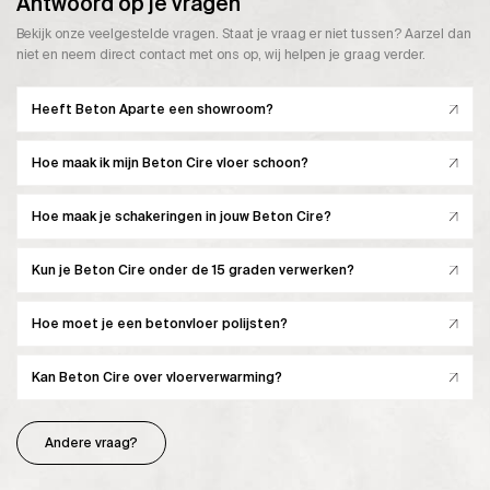
Antwoord op je vragen
Bekijk onze veelgestelde vragen. Staat je vraag er niet tussen? Aarzel dan
niet en neem direct contact met ons op, wij helpen je graag verder.
Heeft Beton Aparte een showroom?
Hoe maak ik mijn Beton Cire vloer schoon?
Hoe maak je schakeringen in jouw Beton Cire?
Kun je Beton Cire onder de 15 graden verwerken?
Hoe moet je een betonvloer polijsten?
Kan Beton Cire over vloerverwarming?
Andere vraag?