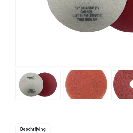
Beschrijving