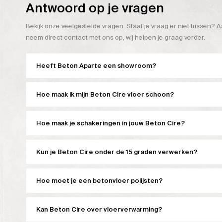
Antwoord op je vragen
Bekijk onze veelgestelde vragen. Staat je vraag er niet tussen? A
neem direct contact met ons op, wij helpen je graag verder.
Heeft Beton Aparte een showroom?
Hoe maak ik mijn Beton Cire vloer schoon?
Hoe maak je schakeringen in jouw Beton Cire?
Kun je Beton Cire onder de 15 graden verwerken?
Hoe moet je een betonvloer polijsten?
Kan Beton Cire over vloerverwarming?