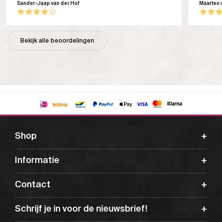
Sander-Jaap van der Hof
Maarten 
Bekijk alle beoordelingen
Shop
Informatie
Contact
Schrijf je in voor de nieuwsbrief!