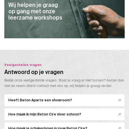
Wij helpen je graag
op gang met onze
leerzame workshops
Veelgestelde vragen
Antwoord op je vragen
Bekijk onze veelgestelde vragen. Staat je vraag er niet tussen? Aarzel dan
niet en neem direct contact met ons op, wij helpen je graag verder.
Heeft Beton Aparte een showroom?
Hoe maak ik mijn Beton Cire vloer schoon?
Hoe maak je schakeringen in jouw Beton Cire?