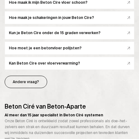
Hoe maak ik mijn Beton Cire vloer schoon?
Hoe maak je schakeringen in jouw Beton Cire?
Kun je Beton Cire onder de 15 graden verwerken?
Hoe moet je een betonvloer polijsten?
Kan Beton Cire over vloerverwarming?
Andere vraag?
Beton Ciré van Beton-Aparte
Al meer dan 15 jaar specialist in Beton Ciré systemen
Onze Beton Ciré is ontwikkeld zodat zowel professionals als doe-het-
zelvers een strak en duurzaam resultaat kunnen behalen. En dat durven
wij inmiddels na duizenden succesvolle projecten en tevreden klanten
wel te zeggen.