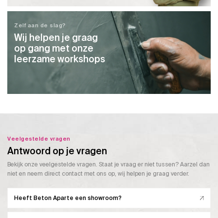
Zelf aan de slag?
Wij helpen je graag
op gang met onze
leerzame workshops
Veelgestelde vragen
Antwoord op je vragen
Bekijk onze veelgestelde vragen. Staat je vraag er niet tussen? Aarzel dan
niet en neem direct contact met ons op, wij helpen je graag verder.
Heeft Beton Aparte een showroom?