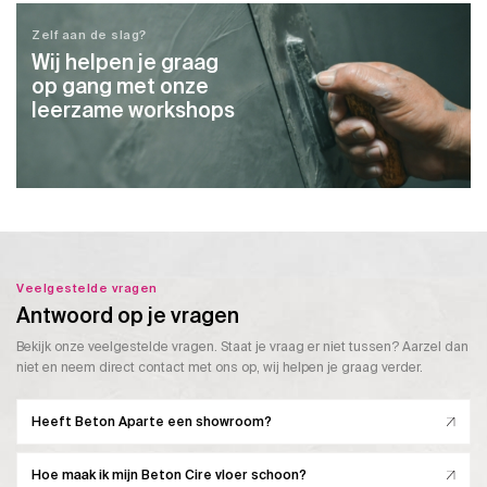
Zelf aan de slag?
Wij helpen je graag
op gang met onze
leerzame workshops
Veelgestelde vragen
Antwoord op je vragen
Bekijk onze veelgestelde vragen. Staat je vraag er niet tussen? Aarzel dan
niet en neem direct contact met ons op, wij helpen je graag verder.
Heeft Beton Aparte een showroom?
Hoe maak ik mijn Beton Cire vloer schoon?