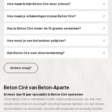
Hoe maak ik mijn Beton Cire vloer schoon?
Hoe maak je schakeringen in jouw Beton Cire?
Kun je Beton Cire onder de 15 graden verwerken?
Hoe moet je een betonvloer polijsten?
Kan Beton Cire over vloerverwarming?
Andere vraag?
Beton Ciré van Beton-Aparte
Al meer dan 15 jaar specialist in Beton Ciré systemen
Onze Beton Ciré is ontwikkeld zodat zowel professionals als doe-het-
zelvers een strak en duurzaam resultaat kunnen behalen. En dat durven
wij inmiddels na duizenden succesvolle projecten en tevreden klanten