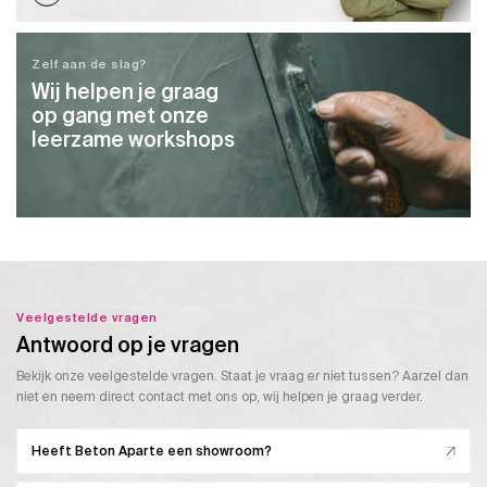
Zelf aan de slag?
Wij helpen je graag
op gang met onze
leerzame workshops
Veelgestelde vragen
Antwoord op je vragen
Bekijk onze veelgestelde vragen. Staat je vraag er niet tussen? Aarzel dan
niet en neem direct contact met ons op, wij helpen je graag verder.
Heeft Beton Aparte een showroom?