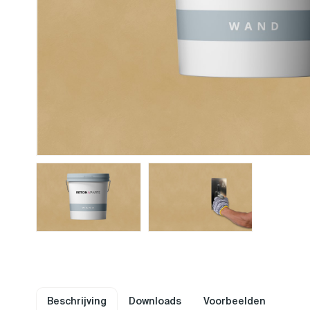
Beschrijving
Downloads
Voorbeelden