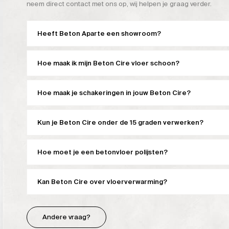
neem direct contact met ons op, wij helpen je graag verder.
Heeft Beton Aparte een showroom?
Hoe maak ik mijn Beton Cire vloer schoon?
Hoe maak je schakeringen in jouw Beton Cire?
Kun je Beton Cire onder de 15 graden verwerken?
Hoe moet je een betonvloer polijsten?
Kan Beton Cire over vloerverwarming?
Andere vraag?