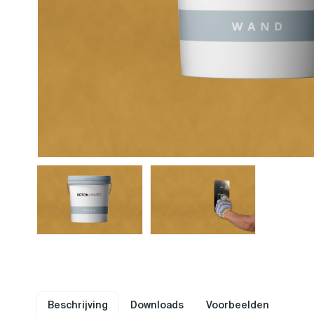
Beschrijving
Downloads
Voorbeelden