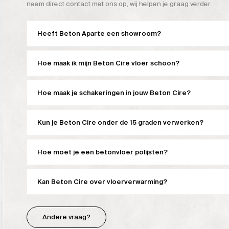
neem direct contact met ons op, wij helpen je graag verder.
Heeft Beton Aparte een showroom?
Hoe maak ik mijn Beton Cire vloer schoon?
Hoe maak je schakeringen in jouw Beton Cire?
Kun je Beton Cire onder de 15 graden verwerken?
Hoe moet je een betonvloer polijsten?
Kan Beton Cire over vloerverwarming?
Andere vraag?