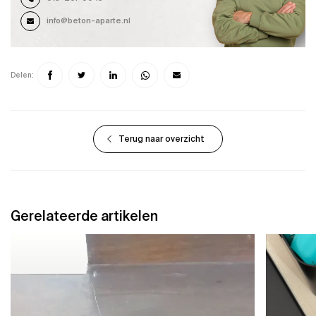
info@beton-aparte.nl
Delen:
Terug naar overzicht
Gerelateerde artikelen