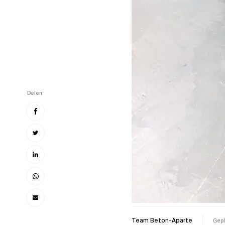
Delen:
Team Beton-Aparte
Gepl