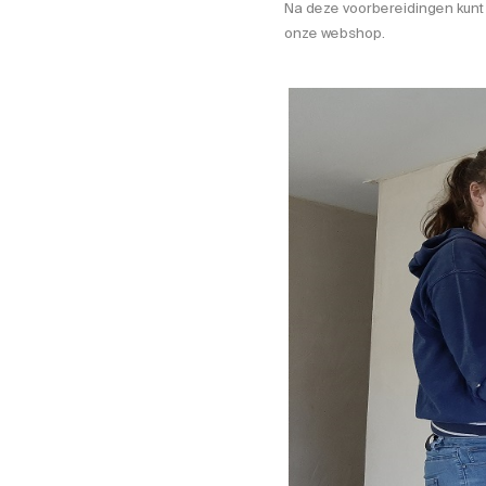
Na deze voorbereidingen kunt u
onze webshop.