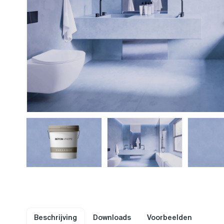
Beschrijving
Downloads
Voorbeelden