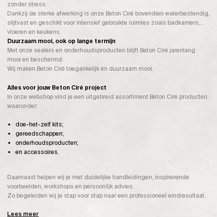
zonder stress.
Dankzij de sterke afwerking is onze Beton Ciré bovendien waterbestendig,
slijtvast en geschikt voor intensief gebruikte ruimtes zoals badkamers,
vloeren en keukens.
Duurzaam mooi, ook op lange termijn
Met onze sealers en onderhoudsproducten blijft Beton Ciré jarenlang
mooi en beschermd.
Wij maken Beton Ciré toegankelijk én duurzaam mooi.
Alles voor jouw Beton Ciré project
In onze webshop vind je een uitgebreid assortiment Beton Ciré producten,
waaronder:
doe-het-zelf kits;
gereedschappen;
onderhoudsproducten;
en accessoires.
Daarnaast helpen wij je met duidelijke handleidingen, inspirerende
voorbeelden, workshops en persoonlijk advies.
Zo begeleiden wij je stap voor stap naar een professioneel eindresultaat.
Lees meer