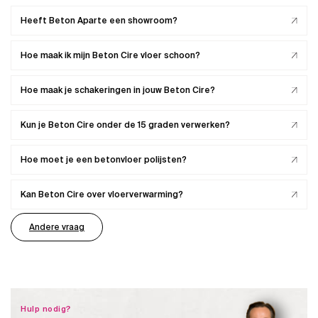
Heeft Beton Aparte een showroom?
Hoe maak ik mijn Beton Cire vloer schoon?
Hoe maak je schakeringen in jouw Beton Cire?
Kun je Beton Cire onder de 15 graden verwerken?
Hoe moet je een betonvloer polijsten?
Kan Beton Cire over vloerverwarming?
Andere vraag
Hulp nodig?