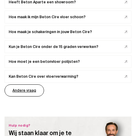
Heeft Beton Aparte een showroom?
Hoe maak ik mijn Beton Cire vloer schoon?
Hoe maak je schakeringen in jouw Beton Cire?
Kun je Beton Cire onder de 15 graden verwerken?
Hoe moet je een betonvloer polijsten?
Kan Beton Cire over vloerverwarming?
Andere vraag
Hulp nodig?
Wij staan klaar om je te