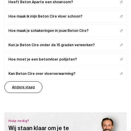
Heeft Beton Aparte een showroom?
Hoe maak ik mijn Beton Cire vloer schoon?
Hoe maak je schakeringen in jouw Beton Cire?
Kun je Beton Cire onder de 15 graden verwerken?
Hoe moet je een betonvloer polijsten?
Kan Beton Cire over vloerverwarming?
Andere vraag
Hulp nodig?
Wij staan klaar om je te