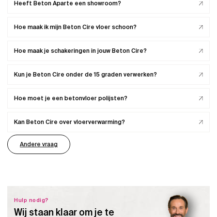
Heeft Beton Aparte een showroom?
Hoe maak ik mijn Beton Cire vloer schoon?
Hoe maak je schakeringen in jouw Beton Cire?
Kun je Beton Cire onder de 15 graden verwerken?
Hoe moet je een betonvloer polijsten?
Kan Beton Cire over vloerverwarming?
Andere vraag
Hulp nodig?
Wij staan klaar om je te