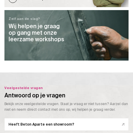
Zelf aan de slag?
Wij helpen je graag
op gang met onze
leerzame workshops
Veelgestelde vragen
Antwoord op je vragen
Bekijk onze veelgestelde vragen. Staat je vraag er niet tussen? Aarzel dan
niet en neem direct contact met ons op, wij helpen je graag verder.
Heeft Beton Aparte een showroom?