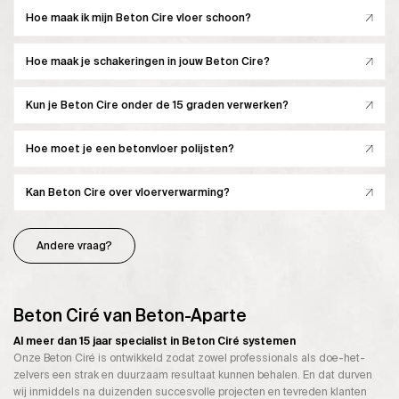
Hoe maak ik mijn Beton Cire vloer schoon?
Hoe maak je schakeringen in jouw Beton Cire?
Kun je Beton Cire onder de 15 graden verwerken?
Hoe moet je een betonvloer polijsten?
Kan Beton Cire over vloerverwarming?
Andere vraag?
Beton Ciré van Beton-Aparte
Al meer dan 15 jaar specialist in Beton Ciré systemen
Onze Beton Ciré is ontwikkeld zodat zowel professionals als doe-het-
zelvers een strak en duurzaam resultaat kunnen behalen. En dat durven
wij inmiddels na duizenden succesvolle projecten en tevreden klanten