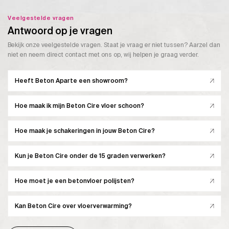
Veelgestelde vragen
Antwoord op je vragen
Bekijk onze veelgestelde vragen. Staat je vraag er niet tussen? Aarzel dan
niet en neem direct contact met ons op, wij helpen je graag verder.
Heeft Beton Aparte een showroom?
Hoe maak ik mijn Beton Cire vloer schoon?
Hoe maak je schakeringen in jouw Beton Cire?
Kun je Beton Cire onder de 15 graden verwerken?
Hoe moet je een betonvloer polijsten?
Kan Beton Cire over vloerverwarming?