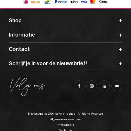
Shop
Informatie
Contact
Schrijf je in voor de nieuwsbrief!
Volg ons
© Beton Aparte 2026, beton cire shop – All Rights Reserved
Algemene voorwaarden
Privacybeleid
Disclaimer