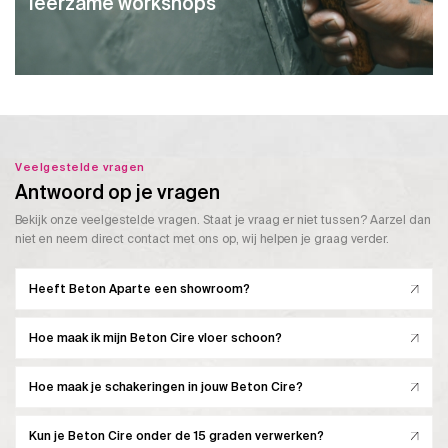
leerzame workshops
Veelgestelde vragen
Antwoord op je vragen
Bekijk onze veelgestelde vragen. Staat je vraag er niet tussen? Aarzel dan
niet en neem direct contact met ons op, wij helpen je graag verder.
Heeft Beton Aparte een showroom?
Hoe maak ik mijn Beton Cire vloer schoon?
Hoe maak je schakeringen in jouw Beton Cire?
Kun je Beton Cire onder de 15 graden verwerken?