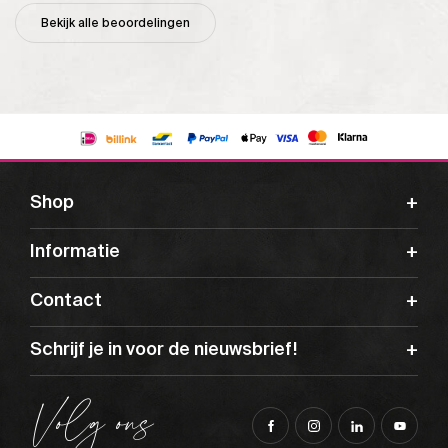
Bekijk alle beoordelingen
Shop
Informatie
Contact
Schrijf je in voor de nieuwsbrief!
Volg ons