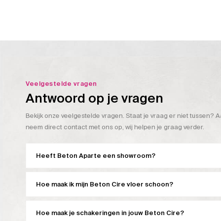
Veelgestelde vragen
Antwoord op je vragen
Bekijk onze veelgestelde vragen. Staat je vraag er niet tussen? A
neem direct contact met ons op, wij helpen je graag verder.
Heeft Beton Aparte een showroom?
Hoe maak ik mijn Beton Cire vloer schoon?
Hoe maak je schakeringen in jouw Beton Cire?