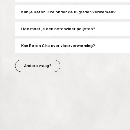
Kun je Beton Cire onder de 15 graden verwerken?
Hoe moet je een betonvloer polijsten?
Kan Beton Cire over vloerverwarming?
Andere vraag?