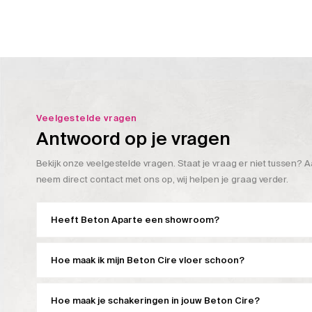
Veelgestelde vragen
Antwoord op je vragen
Bekijk onze veelgestelde vragen. Staat je vraag er niet tussen? A
neem direct contact met ons op, wij helpen je graag verder.
Heeft Beton Aparte een showroom?
Hoe maak ik mijn Beton Cire vloer schoon?
Hoe maak je schakeringen in jouw Beton Cire?