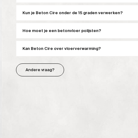
Kun je Beton Cire onder de 15 graden verwerken?
Hoe moet je een betonvloer polijsten?
Kan Beton Cire over vloerverwarming?
Andere vraag?