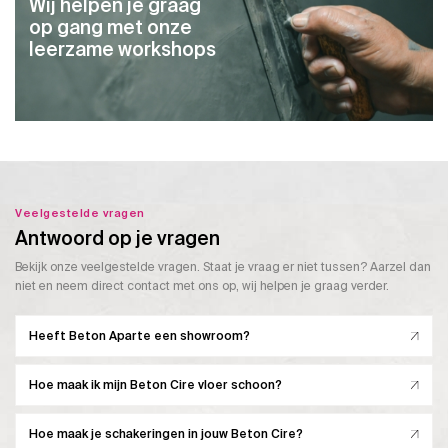
Wij helpen je graag
op gang met onze
leerzame workshops
Veelgestelde vragen
Antwoord op je vragen
Bekijk onze veelgestelde vragen. Staat je vraag er niet tussen? Aarzel dan
niet en neem direct contact met ons op, wij helpen je graag verder.
Heeft Beton Aparte een showroom?
Hoe maak ik mijn Beton Cire vloer schoon?
Hoe maak je schakeringen in jouw Beton Cire?