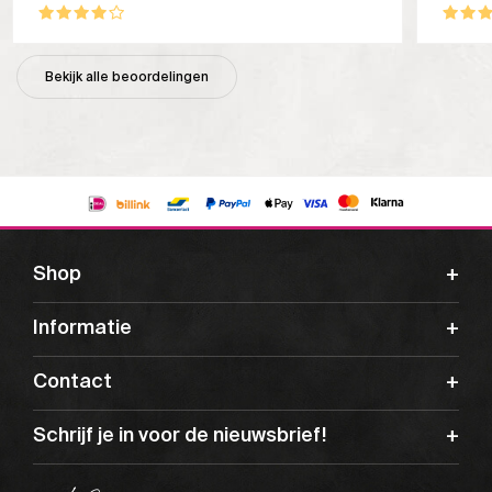
Bekijk alle beoordelingen
Shop
Informatie
Contact
Schrijf je in voor de nieuwsbrief!