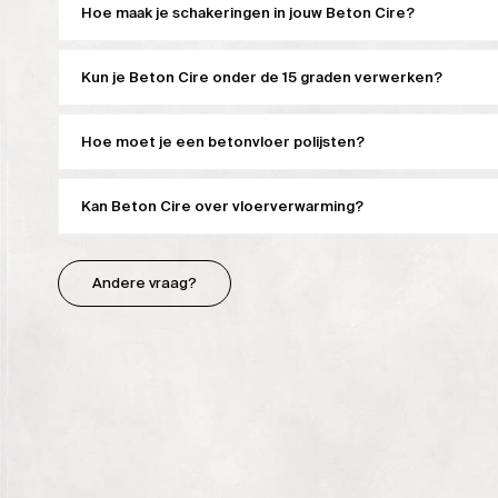
Hoe maak je schakeringen in jouw Beton Cire?
Kun je Beton Cire onder de 15 graden verwerken?
Hoe moet je een betonvloer polijsten?
Kan Beton Cire over vloerverwarming?
Andere vraag?