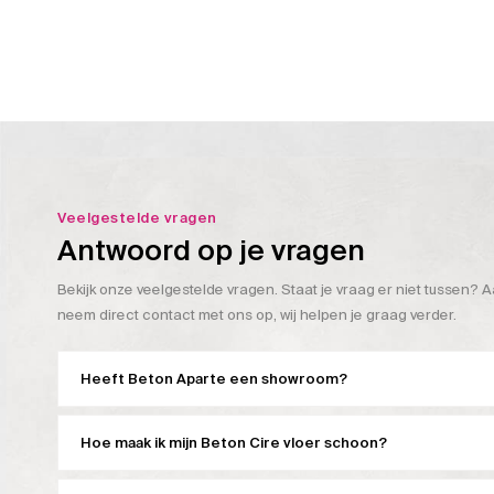
Veelgestelde vragen
Antwoord op je vragen
Bekijk onze veelgestelde vragen. Staat je vraag er niet tussen? A
neem direct contact met ons op, wij helpen je graag verder.
Heeft Beton Aparte een showroom?
Hoe maak ik mijn Beton Cire vloer schoon?