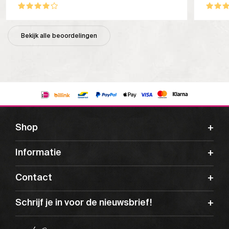
Bekijk alle beoordelingen
Shop
Informatie
Contact
Schrijf je in voor de nieuwsbrief!