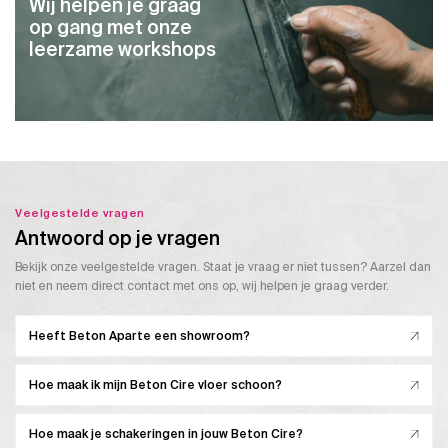
Wij helpen je graag
op gang met onze
leerzame workshops
Veelgestelde vragen
Antwoord op je vragen
Bekijk onze veelgestelde vragen. Staat je vraag er niet tussen? Aarzel dan
niet en neem direct contact met ons op, wij helpen je graag verder.
Heeft Beton Aparte een showroom?
Hoe maak ik mijn Beton Cire vloer schoon?
Hoe maak je schakeringen in jouw Beton Cire?