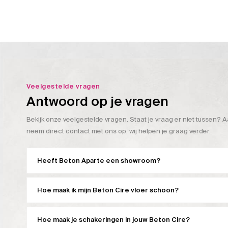
Veelgestelde vragen
Antwoord op je vragen
Bekijk onze veelgestelde vragen. Staat je vraag er niet tussen? A
neem direct contact met ons op, wij helpen je graag verder.
Heeft Beton Aparte een showroom?
Hoe maak ik mijn Beton Cire vloer schoon?
Hoe maak je schakeringen in jouw Beton Cire?