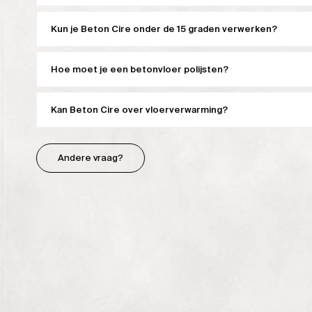
Kun je Beton Cire onder de 15 graden verwerken?
Hoe moet je een betonvloer polijsten?
Kan Beton Cire over vloerverwarming?
Andere vraag?