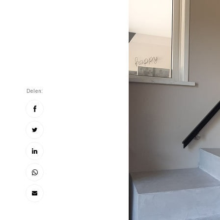
Delen: