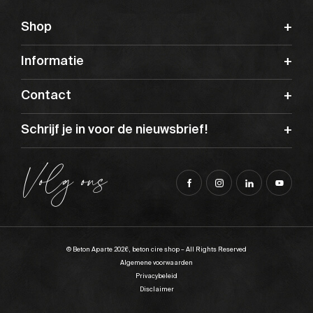
Shop
Informatie
Contact
Schrijf je in voor de nieuwsbrief!
Volg ons
© Beton Aparte 2026, beton cire shop – All Rights Reserved
Algemene voorwaarden
Privacybeleid
Disclaimer