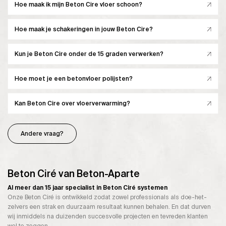
Hoe maak ik mijn Beton Cire vloer schoon?
Hoe maak je schakeringen in jouw Beton Cire?
Kun je Beton Cire onder de 15 graden verwerken?
Hoe moet je een betonvloer polijsten?
Kan Beton Cire over vloerverwarming?
Andere vraag?
Beton Ciré van Beton-Aparte
Al meer dan 15 jaar specialist in Beton Ciré systemen
Onze Beton Ciré is ontwikkeld zodat zowel professionals als doe-het-
zelvers een strak en duurzaam resultaat kunnen behalen. En dat durven
wij inmiddels na duizenden succesvolle projecten en tevreden klanten