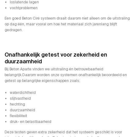
loslatende lagen
vochtproblemen
Een goed Beton Ciré systeem draait daarom niet alleen om de uitstraling
op dag één, maar vooral om hoe het materiaal zich jarenlang blijft
gedragen.
Onafhankelijk getest voor zekerheid en
duurzaamheid
Bij Beton Aparte vinden we uitstraling én betrouwbaarheid
belangrijk.Daarom worden onze systemen onafhankelijk beoordeeld en
getest op belangrijke eigenschappen zoals:
waterdichtheid
slijtvastheid
hechting
duurzaamheid
flexibiliteit
druk- en belastbaarheid
Deze testen geven extra zekerheid dat het systeem geschikt is voor