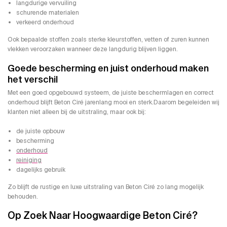
langdurige vervuiling
schurende materialen
verkeerd onderhoud
Ook bepaalde stoffen zoals sterke kleurstoffen, vetten of zuren kunnen
vlekken veroorzaken wanneer deze langdurig blijven liggen.
Goede bescherming en juist onderhoud maken
het verschil
Met een goed opgebouwd systeem, de juiste beschermlagen en correct
onderhoud blijft Beton Ciré jarenlang mooi en sterk.Daarom begeleiden wij
klanten niet alleen bij de uitstraling, maar ook bij:
de juiste opbouw
bescherming
onderhoud
reiniging
dagelijks gebruik
Zo blijft de rustige en luxe uitstraling van Beton Ciré zo lang mogelijk
behouden.
Op Zoek Naar Hoogwaardige Beton Ciré?