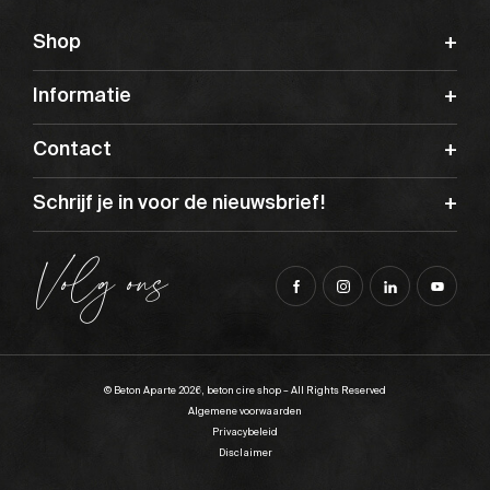
Shop
Informatie
Contact
Schrijf je in voor de nieuwsbrief!
Volg ons
© Beton Aparte 2026, beton cire shop – All Rights Reserved
Algemene voorwaarden
Privacybeleid
Disclaimer