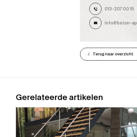
013-207 00 15
info@beton-apa
Terug naar overzicht
Gerelateerde artikelen