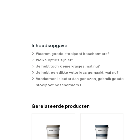
Inhoudsopgave
Waarom goede stoelpoot beschermers?
Welke opties zijn er?
Je hebt toch kleine krasjes, wat nu?
Je hebt een dikke vette kras gemaakt, wat nu?
Voorkomen is beter dan genezen, gebruik goede
stoelpoot beschermers !
Gerelateerde producten