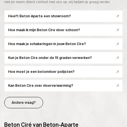
niet en neem direct contact met ons op, wij helpen je graag verder.
Heeft Beton Aparte een showroom?
Hoe maak ik mijn Beton Cire vloer schoon?
Hoe maak je schakeringen in jouw Beton Cire?
Kun je Beton Cire onder de 15 graden verwerken?
Hoe moet je een betonvloer polijsten?
Kan Beton Cire over vloerverwarming?
Andere vraag?
Beton Ciré van Beton-Aparte