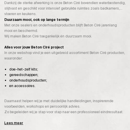
Dankzij de sterke afwerking is onze Beton Ciré bovendien waterbestendig,
slijtvast en geschikt voor intensief gebruikte ruimtes zoals badkamers,
vloeren en keukens.
Duurzaam mooi, ook op lange termijn
Met onze sealers en onderhoudsproducten blijft Beton Ciré jarenlang
mooi en beschermd.
Wij maken Beton Ciré toegankelijk én duurzaam mooi.
Alles voor jouw Beton Ciré project
In onze webshop vind je een uitgebreid assortiment Beton Ciré producten,
waaronder:
doe-het-zelf kits;
gereedschappen;
onderhoudsproducten;
en accessoires.
Daarnaast helpen wij je met duidelijke handleidingen, inspirerende
voorbeelden, workshops en persoonlijk advies.
Zo begeleiden wij je stap voor stap naar een professioneel eindresultaat.
Lees meer