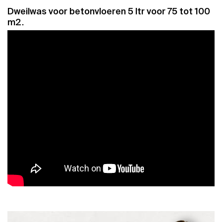
Dweilwas voor betonvloeren 5 ltr voor 75 tot 100
m2.