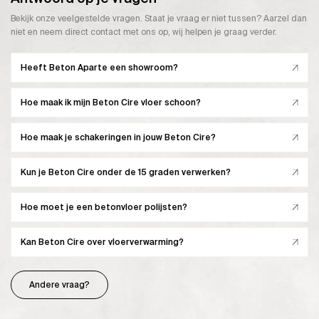
Bekijk onze veelgestelde vragen. Staat je vraag er niet tussen? Aarzel dan
niet en neem direct contact met ons op, wij helpen je graag verder.
Heeft Beton Aparte een showroom?
Hoe maak ik mijn Beton Cire vloer schoon?
Hoe maak je schakeringen in jouw Beton Cire?
Kun je Beton Cire onder de 15 graden verwerken?
Hoe moet je een betonvloer polijsten?
Kan Beton Cire over vloerverwarming?
Andere vraag?